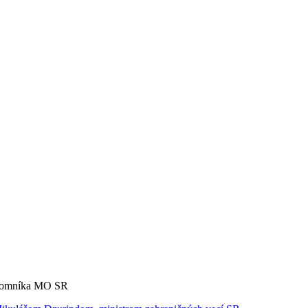
tajomníka MO SR